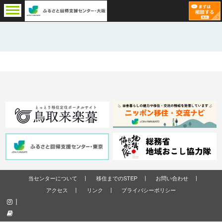
当センターについて
移住までのSTEP
お問い合わせ
アクセス
リンク
プライバシーポリシー