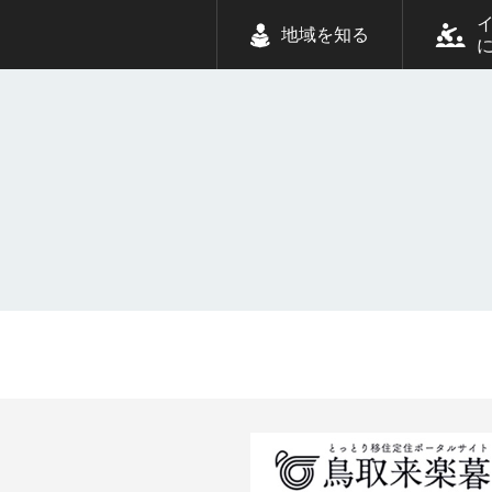
地域を知る