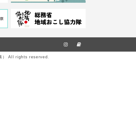
ights reserved.