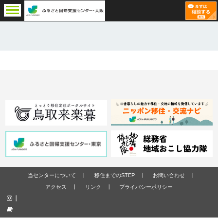
当センターについて
移住までのSTEP
お問い合わせ
アクセス
リンク
プライバシーポリシー