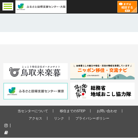
当センターについて
移住までのSTEP
お問い合わせ
アクセス
リンク
プライバシーポリシー