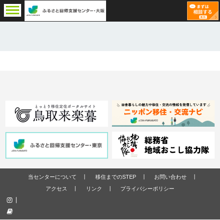
当センターについて
移住までのSTEP
お問い合わせ
アクセス
リンク
プライバシーポリシー