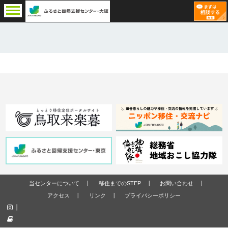
当センターについて
移住までのSTEP
お問い合わせ
アクセス
リンク
プライバシーポリシー