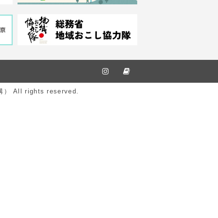
ights reserved.