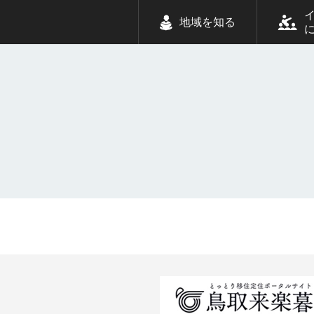
地域を知る