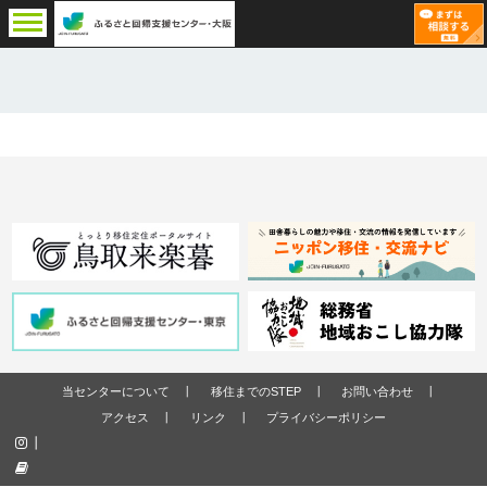
当センターについて
移住までのSTEP
お問い合わせ
アクセス
リンク
プライバシーポリシー