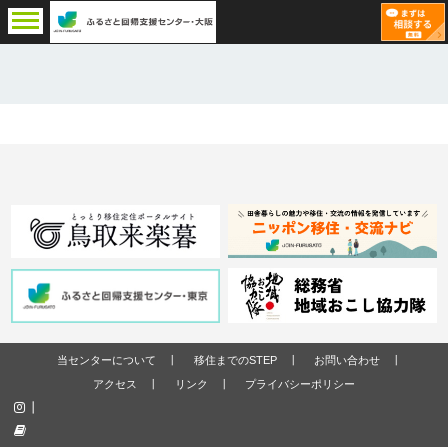
当センターについて
移住までのSTEP
お問い合わせ
アクセス
リンク
プライバシーポリシー