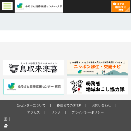
当センターについて
移住までのSTEP
お問い合わせ
アクセス
リンク
プライバシーポリシー