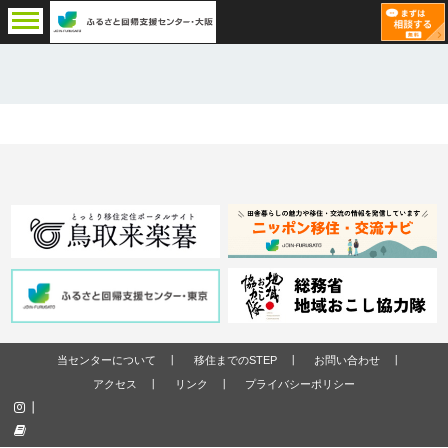
当センターについて
移住までのSTEP
お問い合わせ
アクセス
リンク
プライバシーポリシー