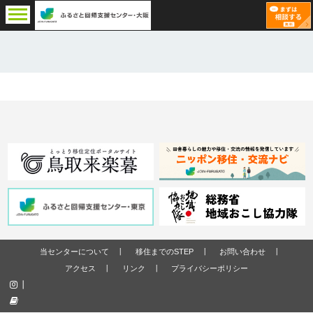
当センターについて
移住までのSTEP
お問い合わせ
アクセス
リンク
プライバシーポリシー