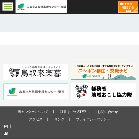
当センターについて
移住までのSTEP
お問い合わせ
アクセス
リンク
プライバシーポリシー