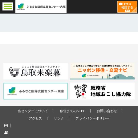
当センターについて
移住までのSTEP
お問い合わせ
アクセス
リンク
プライバシーポリシー