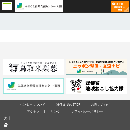
当センターについて
移住までのSTEP
お問い合わせ
アクセス
リンク
プライバシーポリシー