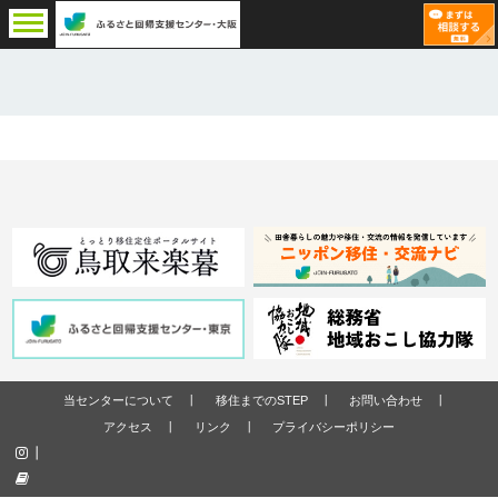
当センターについて
移住までのSTEP
お問い合わせ
アクセス
リンク
プライバシーポリシー