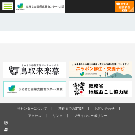
当センターについて
移住までのSTEP
お問い合わせ
アクセス
リンク
プライバシーポリシー