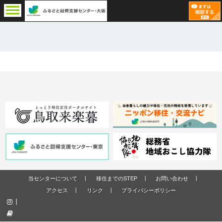
当センターについて
移住までのSTEP
お問い合わせ
アクセス
リンク
プライバシーポリシー