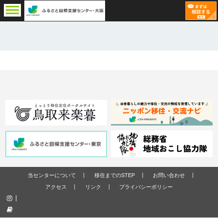
当センターについて
移住までのSTEP
お問い合わせ
アクセス
リンク
プライバシーポリシー