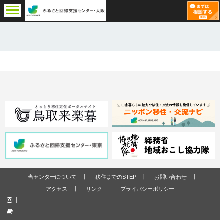
当センターについて
移住までのSTEP
お問い合わせ
アクセス
リンク
プライバシーポリシー