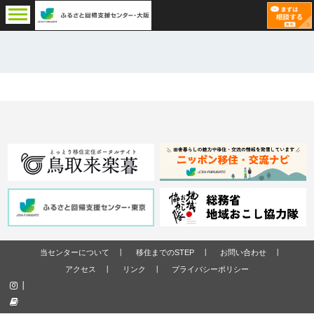
当センターについて
移住までのSTEP
お問い合わせ
アクセス
リンク
プライバシーポリシー