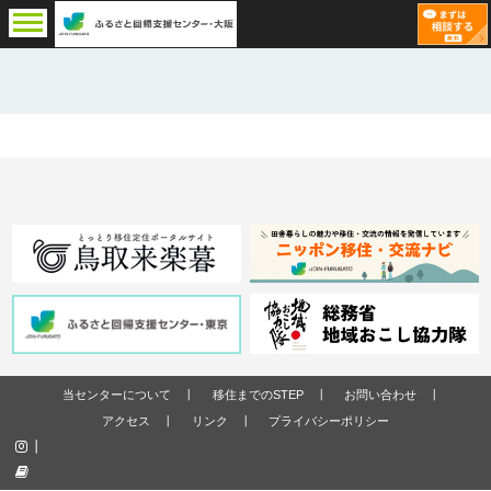
当センターについて
移住までのSTEP
お問い合わせ
アクセス
リンク
プライバシーポリシー