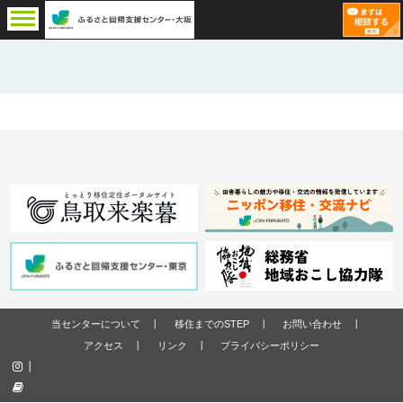
当センターについて
移住までのSTEP
お問い合わせ
アクセス
リンク
プライバシーポリシー