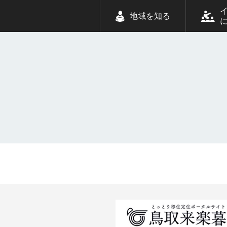
地域を知る