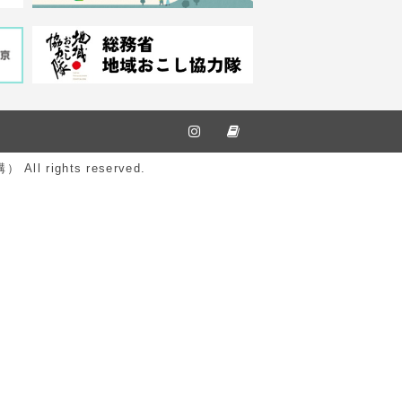
ights reserved.