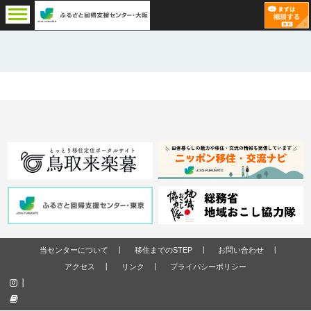
当センターについて
移住までのSTEP
お問い合わせ
アクセス
リンク
プライバシーポリシー