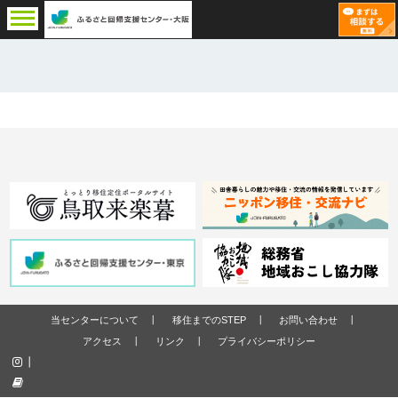
当センターについて
移住までのSTEP
お問い合わせ
アクセス
リンク
プライバシーポリシー