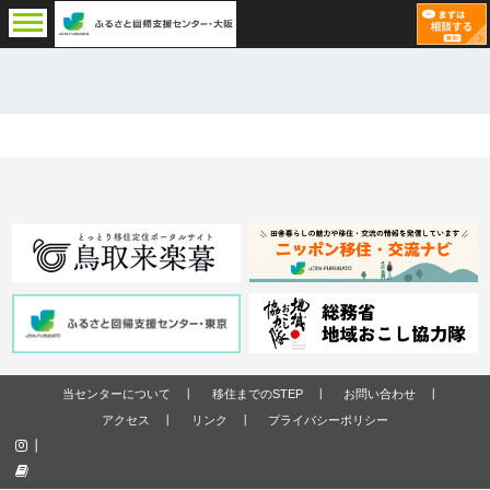
当センターについて
移住までのSTEP
お問い合わせ
アクセス
リンク
プライバシーポリシー