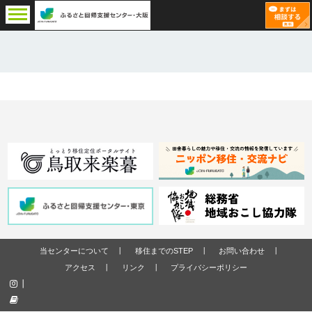
当センターについて
移住までのSTEP
お問い合わせ
アクセス
リンク
プライバシーポリシー