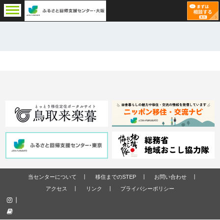
当センターについて
移住までのSTEP
お問い合わせ
アクセス
リンク
プライバシーポリシー