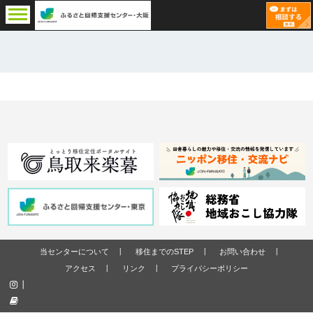
当センターについて
移住までのSTEP
お問い合わせ
アクセス
リンク
プライバシーポリシー