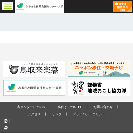
当センターについて
移住までのSTEP
お問い合わせ
アクセス
リンク
プライバシーポリシー