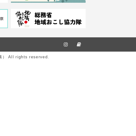
ights reserved.