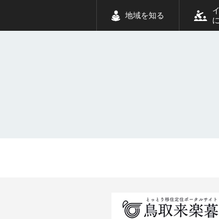
地域を知る