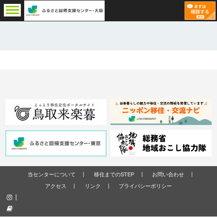
当センターについて
移住までのSTEP
お問い合わせ
アクセス
リンク
プライバシーポリシー