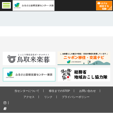
当センターについて
移住までのSTEP
お問い合わせ
アクセス
リンク
プライバシーポリシー