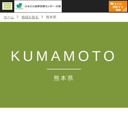
ホーム
地域を知る
熊本県
KUMAMOTO
熊本県