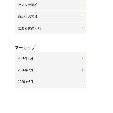
センター情報
自治体の皆様
出展団体の皆様
アーカイブ
2026年8月
2026年7月
2026年6月