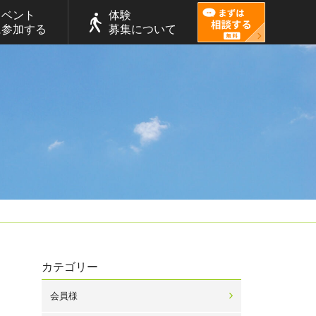
イベント
体験
に参加する
募集について
カテゴリー
会員様