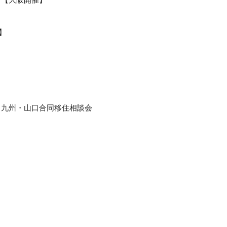
】
】
九州・山口合同移住相談会