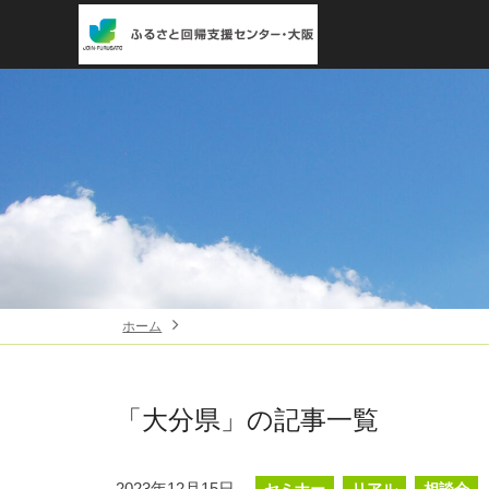
ホーム
「大分県」
の記事一覧
2023年12月15日