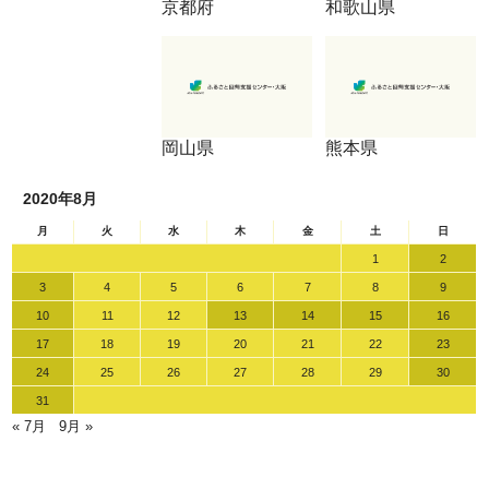
京都府
和歌山県
岡山県
熊本県
2020年8月
月
火
水
木
金
土
日
1
2
3
4
5
6
7
8
9
10
11
12
13
14
15
16
17
18
19
20
21
22
23
24
25
26
27
28
29
30
31
« 7月
9月 »