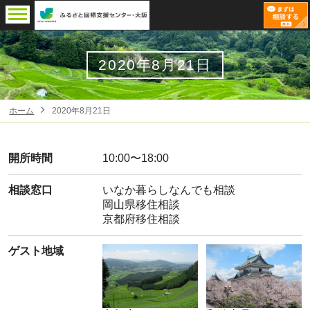
2020年8月21日
ホーム
2020年8月21日
開所時間
10:00〜18:00
相談窓口
いなか暮らしなんでも相談
岡山県移住相談
京都府移住相談
ゲスト地域