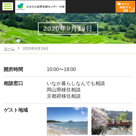
2020年9月19日
ホーム
2020年9月19日
開所時間
10:00〜18:00
相談窓口
いなか暮らしなんでも相談
岡山県移住相談
京都府移住相談
ゲスト地域