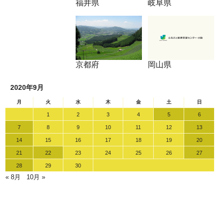
福井県
岐阜県
京都府
岡山県
2020年9月
月
火
水
木
金
土
日
1
2
3
4
5
6
7
8
9
10
11
12
13
14
15
16
17
18
19
20
21
22
23
24
25
26
27
28
29
30
« 8月
10月 »