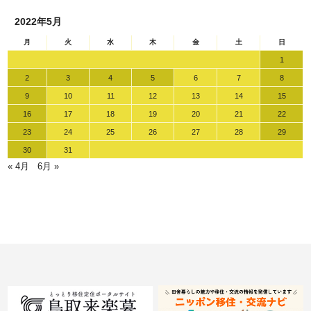
2022年5月
月
火
水
木
金
土
日
1
2
3
4
5
6
7
8
9
10
11
12
13
14
15
16
17
18
19
20
21
22
23
24
25
26
27
28
29
30
31
« 4月
6月 »