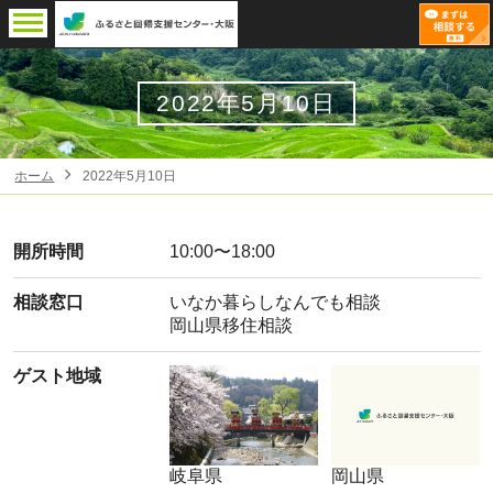
2022年5月10日
ホーム
2022年5月10日
開所時間
10:00〜18:00
相談窓口
いなか暮らしなんでも相談
岡山県移住相談
ゲスト地域
岐阜県
岡山県