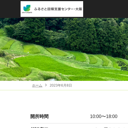
ホーム
2023年6月8日
開所時間
10:00〜18:00