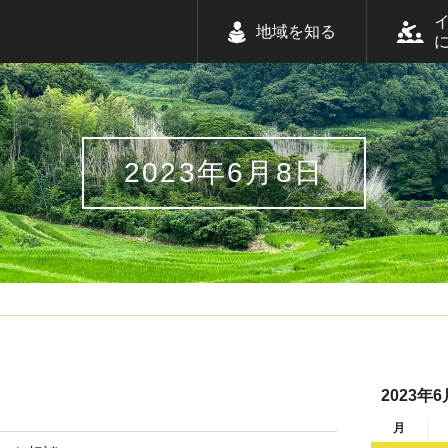
地域を知る
2023年6月8日
2023年6
月