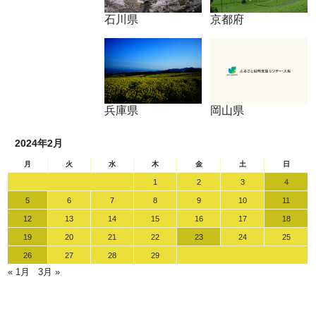
石川県
京都府
兵庫県
岡山県
2024年2月
月
火
水
木
金
土
日
1
2
3
4
5
6
7
8
9
10
11
12
13
14
15
16
17
18
19
20
21
22
23
24
25
26
27
28
29
« 1月
3月 »