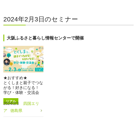
2024年2月3日のセミナー
大阪ふるさと暮らし情報センターで開催
★おすすめ★
とくしまと親子でつな
がる！好きになる！
学び・体験・交流会
リアル
2024/2/3
四国エリ
ア
徳島県