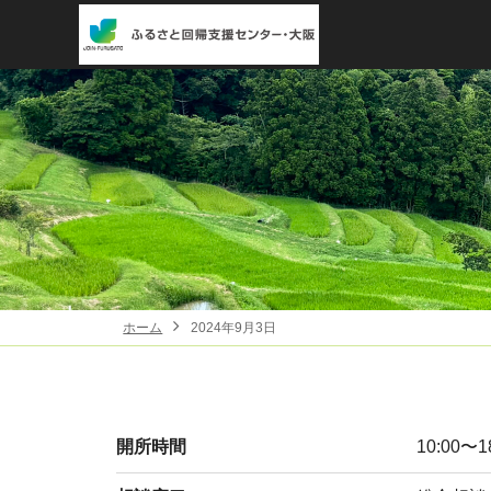
ホーム
2024年9月3日
開所時間
10:00〜1