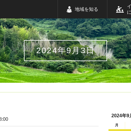
地域を知る
2024年9月3日
2024年9
8:00
月