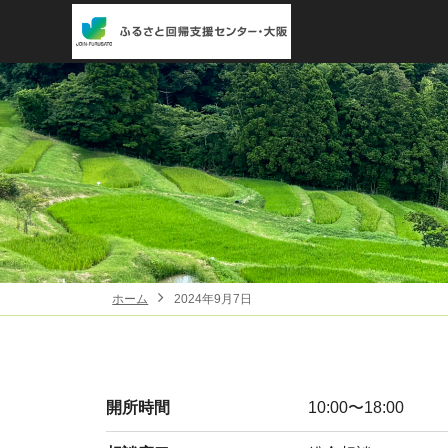
ホーム
2024年9月7日
開所時間
10:00〜18:00