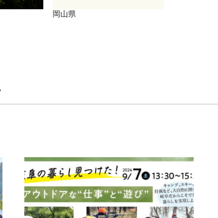
岡山県
ー