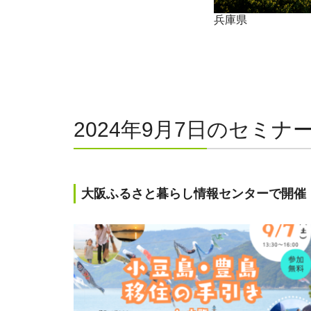
兵庫県
2024年9月7日のセミナ
大阪ふるさと暮らし情報センターで開催