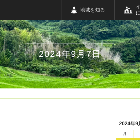
地域を知る
2024年9月7日
2024年9
月