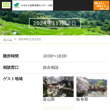
2024年11月12日
ホーム
2024年11月12日
開所時間
10:00〜18:00
相談窓口
総合相談
ゲスト地域
富山県
岐阜県