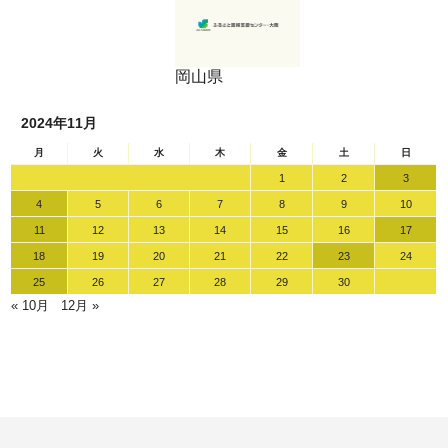
岡山県
2024年11月
月
火
水
木
金
土
日
1
2
3
4
5
6
7
8
9
10
11
12
13
14
15
16
17
18
19
20
21
22
23
24
25
26
27
28
29
30
« 10月
12月 »