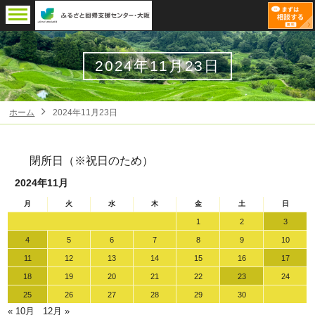
2024年11月23日
ホーム
2024年11月23日
閉所日（※祝日のため）
2024年11月
月
火
水
木
金
土
日
1
2
3
4
5
6
7
8
9
10
11
12
13
14
15
16
17
18
19
20
21
22
23
24
25
26
27
28
29
30
« 10月
12月 »