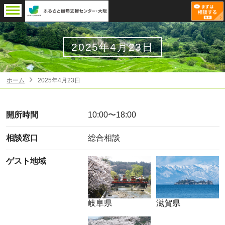
2025年4月23日
ホーム
2025年4月23日
開所時間
10:00〜18:00
相談窓口
総合相談
ゲスト地域
岐阜県
滋賀県