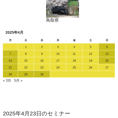
鳥取県
2025年4月
月
火
水
木
金
土
日
1
2
3
4
5
6
7
8
9
10
11
12
13
14
15
16
17
18
19
20
21
22
23
24
25
26
27
28
29
30
« 3月
5月 »
2025年4月23日のセミナー