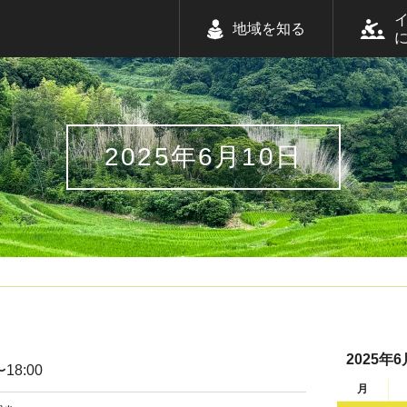
地域を知る
2025年6月10日
2025年6
〜18:00
月