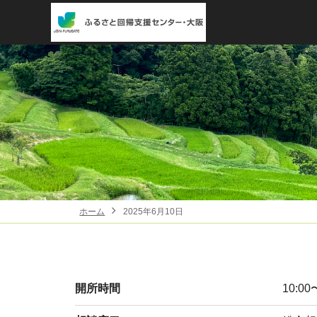
ホーム
2025年6月10日
開所時間
10:00