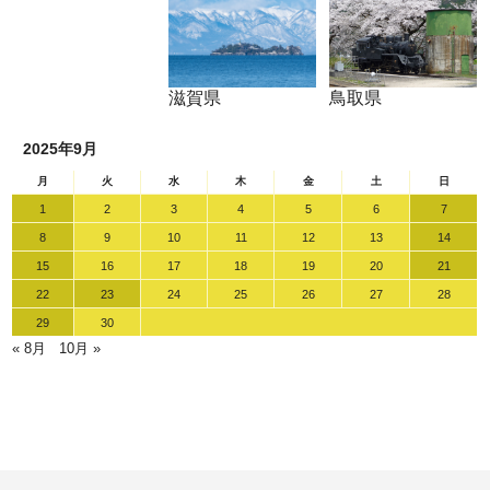
滋賀県
鳥取県
2025年9月
月
火
水
木
金
土
日
1
2
3
4
5
6
7
8
9
10
11
12
13
14
15
16
17
18
19
20
21
22
23
24
25
26
27
28
29
30
« 8月
10月 »