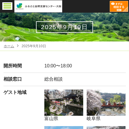
2025年9月10日
ホーム
2025年9月10日
開所時間
10:00〜18:00
相談窓口
総合相談
ゲスト地域
富山県
岐阜県