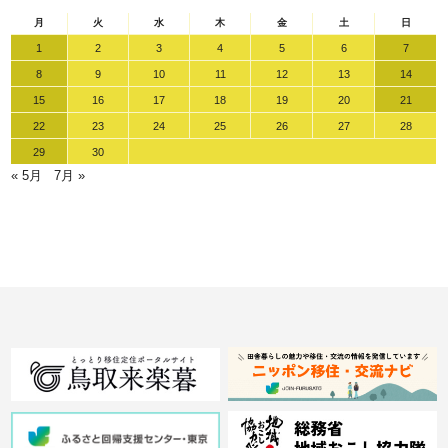
月
火
水
木
金
土
日
1
2
3
4
5
6
7
8
9
10
11
12
13
14
15
16
17
18
19
20
21
22
23
24
25
26
27
28
29
30
« 5月
7月 »