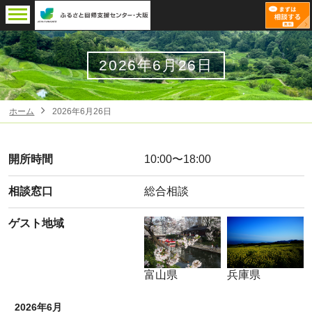
2026年6月26日
ホーム
2026年6月26日
開所時間
10:00〜18:00
相談窓口
総合相談
ゲスト地域
富山県
兵庫県
2026年6月