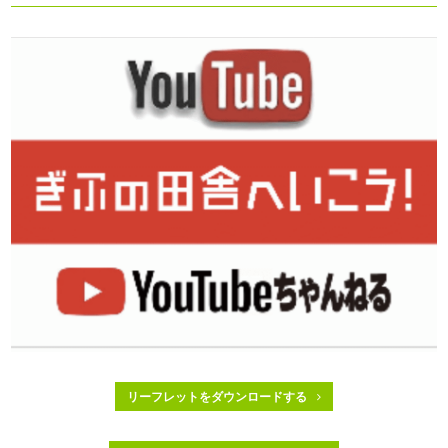
リーフレットをダウンロードする